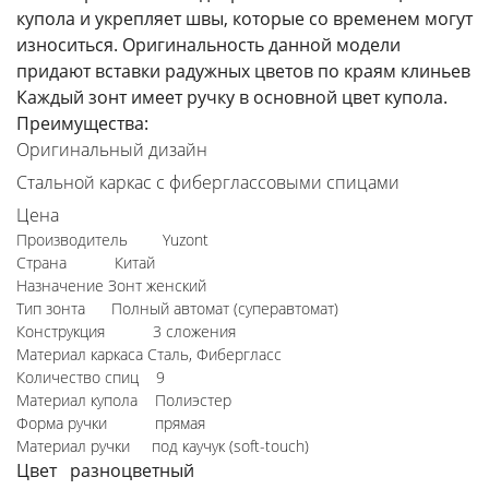
купола и укрепляет швы, которые со временем могут
износиться. Оригинальность данной модели
придают вставки радужных цветов по краям клиньев
Каждый зонт имеет ручку в основной цвет купола.
Преимущества:
Оригинальный дизайн
Стальной каркас с фиберглассовыми спицами
Цена
Производитель Yuzont
Страна Китай
Назначение Зонт женский
Тип зонта Полный автомат (суперавтомат)
Конструкция 3 сложения
Материал каркаса Сталь, Фибергласс
Количество спиц 9
Материал купола Полиэстер
Форма ручки прямая
Материал ручки под каучук (soft-touch)
Цвет разноцветный