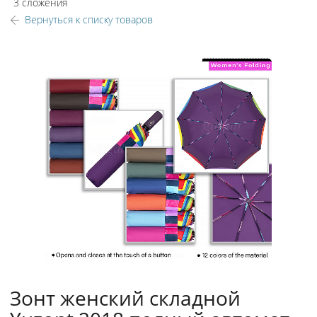
3 сложения
Вернуться к списку товаров
Зонт женский складной