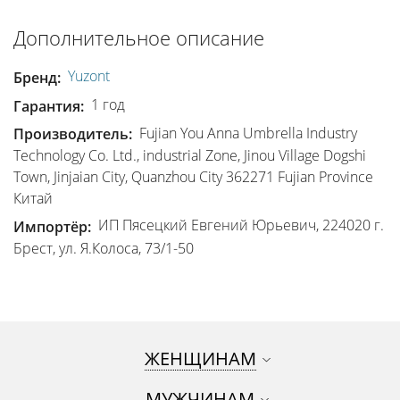
Дополнительное описание
Yuzont
Бренд:
1 год
Гарантия:
Fujian You Anna Umbrella Industry
Производитель:
Technology Co. Ltd., industrial Zone, Jinou Village Dogshi
Town, Jinjaian City, Quanzhou City 362271 Fujian Province
Китай
ИП Пясецкий Евгений Юрьевич, 224020 г.
Импортёр:
Брест, ул. Я.Колоса, 73/1-50
ЖЕНЩИНАМ
МУЖЧИНАМ