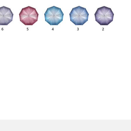
6
5
4
3
2