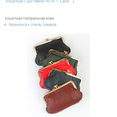
Кошельки с доставкой по РБ 1-3 дня.
Кошельки Натуральная кожа
Вернуться к списку товаров