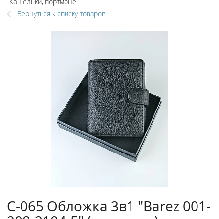
Кошельки, портмоне
Вернуться к списку товаров
C-065 Обложка 3в1 "Barez 001-