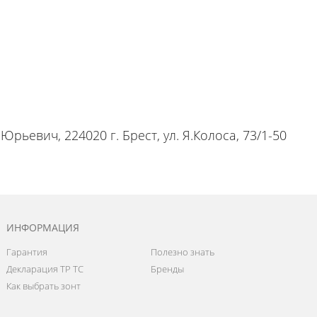
рьевич, 224020 г. Брест, ул. Я.Колоса, 73/1-50
ИНФОРМАЦИЯ
Гарантия
Полезно знать
Декларация ТР ТС
Бренды
Как выбрать зонт